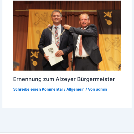
Ernennung zum Alzeyer Bürgermeister
Schreibe einen Kommentar
/
Allgemein
/ Von
admin