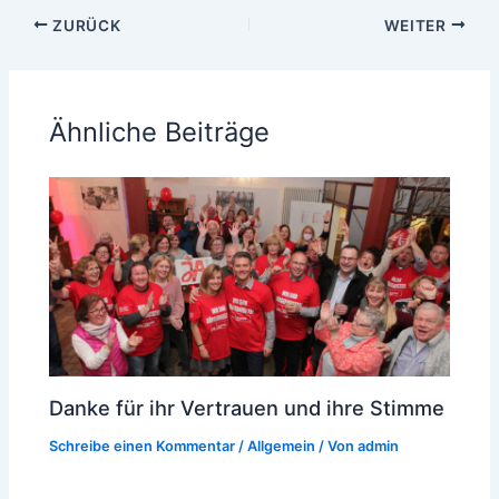
ZURÜCK
WEITER
Ähnliche Beiträge
Danke für ihr Vertrauen und ihre Stimme
Schreibe einen Kommentar
/
Allgemein
/ Von
admin