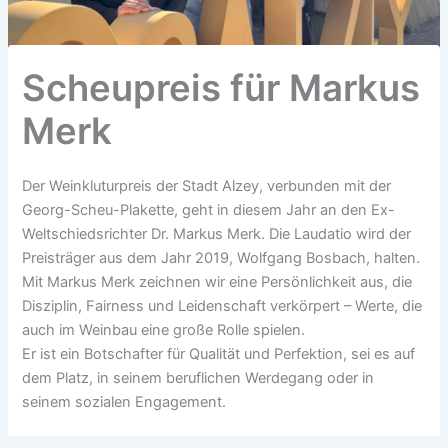
Scheupreis für Markus
Merk
Der Weinkluturpreis der Stadt Alzey, verbunden mit der
Georg-Scheu-Plakette, geht in diesem Jahr an den Ex-
Weltschiedsrichter Dr. Markus Merk. Die Laudatio wird der
Preisträger aus dem Jahr 2019, Wolfgang Bosbach, halten.
Mit Markus Merk zeichnen wir eine Persönlichkeit aus, die
Disziplin, Fairness und Leidenschaft verkörpert – Werte, die
auch im Weinbau eine große Rolle spielen.
Er ist ein Botschafter für Qualität und Perfektion, sei es auf
dem Platz, in seinem beruflichen Werdegang oder in
seinem sozialen Engagement.