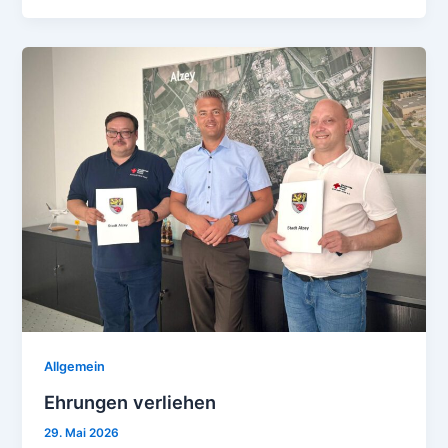
Allgemein
Ehrungen verliehen
29. Mai 2026