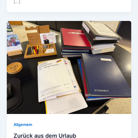
[…]
Allgemein
Zurück aus dem Urlaub