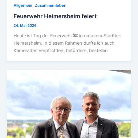
,
Allgemein
Zusammenleben
Feuerwehr Heimersheim feiert
24. Mai 2026
Heute ist Tag der Feuerwehr 🚒 in unserem Stadtteil
Heimersheim. In diesem Rahmen durfte ich auch
Kameraden verpflichten, befördern, bestellen