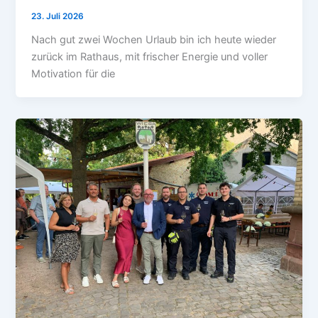
23. Juli 2026
Nach gut zwei Wochen Urlaub bin ich heute wieder
zurück im Rathaus, mit frischer Energie und voller
Motivation für die