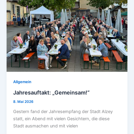
Allgemein
Jahresauftakt: „Gemeinsam!“
8. Mai 2026
Gestern fand der Jahresempfang der Stadt Alzey
statt, ein Abend mit vielen Gesichtern, die diese
Stadt ausmachen und mit vielen