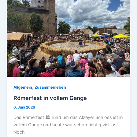
,
Allgemein
Zusammenleben
Römerfest in vollem Gange
6. Juni 2026
Das Römerfest 🏛️ rund um das Alzeyer Schloss ist in
vollem Gange und heute war schon richtig viel los!
Noch