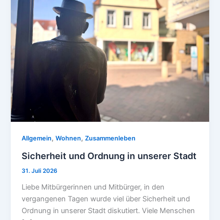
,
,
Allgemein
Wohnen
Zusammenleben
Sicherheit und Ordnung in unserer Stadt
31. Juli 2026
Liebe Mitbürgerinnen und Mitbürger, in den
vergangenen Tagen wurde viel über Sicherheit und
Ordnung in unserer Stadt diskutiert. Viele Menschen