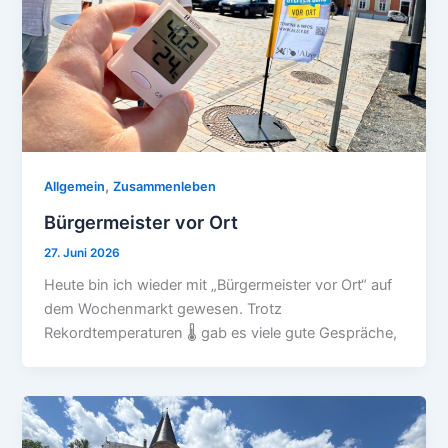
,
Allgemein
Zusammenleben
Bürgermeister vor Ort
27. Juni 2026
Heute bin ich wieder mit „Bürgermeister vor Ort“ auf
dem Wochenmarkt gewesen. Trotz
Rekordtemperaturen 🌡️ gab es viele gute Gespräche,