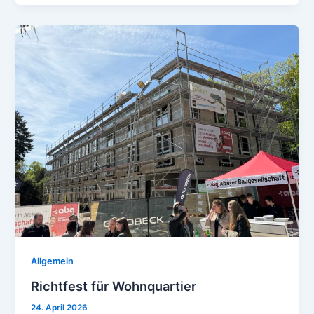
Allgemein
Richtfest für Wohnquartier
24. April 2026