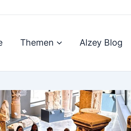
e
Themen
Alzey Blog