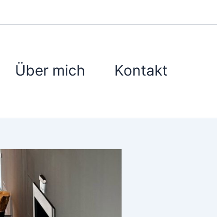
Über mich
Kontakt