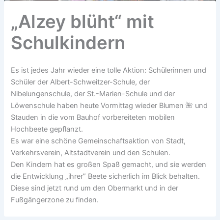
„Alzey blüht“ mit
Schulkindern
Es ist jedes Jahr wieder eine tolle Aktion: Schülerinnen und
Schüler der Albert-Schweitzer-Schule, der
Nibelungenschule, der St.-Marien-Schule und der
Löwenschule haben heute Vormittag wieder Blumen 🌺 und
Stauden in die vom Bauhof vorbereiteten mobilen
Hochbeete gepflanzt.
Es war eine schöne Gemeinschaftsaktion von Stadt,
Verkehrsverein, Altstadtverein und den Schulen.
Den Kindern hat es großen Spaß gemacht, und sie werden
die Entwicklung „ihrer” Beete sicherlich im Blick behalten.
Diese sind jetzt rund um den Obermarkt und in der
Fußgängerzone zu finden.