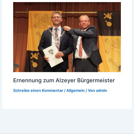
Ernennung zum Alzeyer Bürgermeister
Schreibe einen Kommentar
/
Allgemein
/ Von
admin