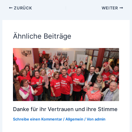
ZURÜCK
WEITER
Ähnliche Beiträge
Danke für ihr Vertrauen und ihre Stimme
Schreibe einen Kommentar
/
Allgemein
/ Von
admin