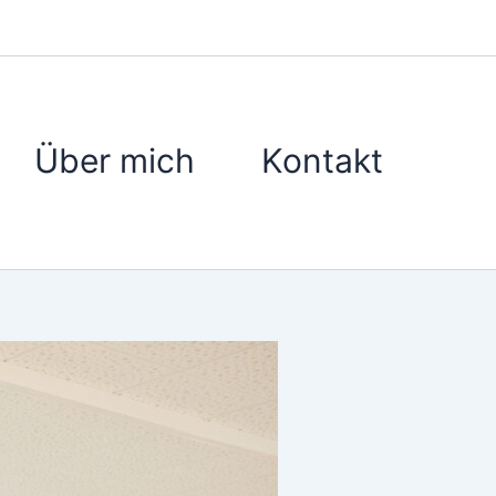
Über mich
Kontakt