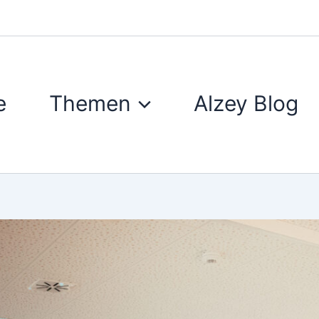
e
Themen
Alzey Blog