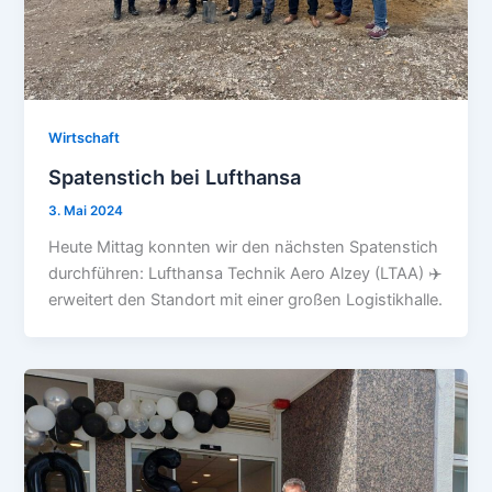
Wirtschaft
Spatenstich bei Lufthansa
3. Mai 2024
Heute Mittag konnten wir den nächsten Spatenstich
durchführen: Lufthansa Technik Aero Alzey (LTAA) ✈️
erweitert den Standort mit einer großen Logistikhalle.