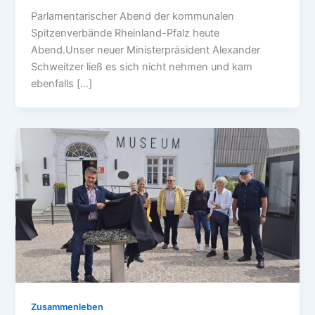
Parlamentarischer Abend der kommunalen
Spitzenverbände Rheinland-Pfalz heute
Abend.Unser neuer Ministerpräsident Alexander
Schweitzer ließ es sich nicht nehmen und kam
ebenfalls […]
Zusammenleben