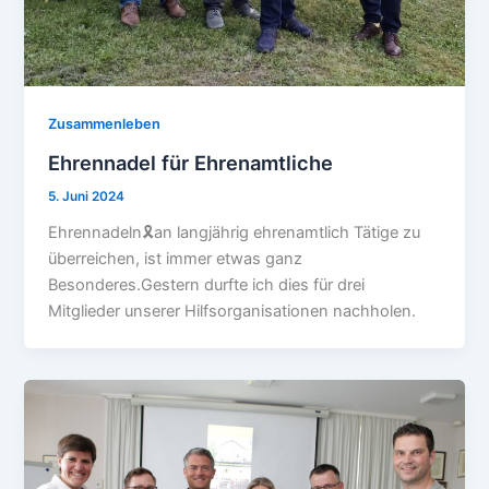
Zusammenleben
Ehrennadel für Ehrenamtliche
5. Juni 2024
Ehrennadeln🎗️an langjährig ehrenamtlich Tätige zu
überreichen, ist immer etwas ganz
Besonderes.Gestern durfte ich dies für drei
Mitglieder unserer Hilfsorganisationen nachholen.