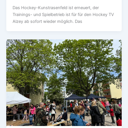
Das Hockey-Kunstrasenfeld ist erneuert, der
Trainings- und Spielbetrieb ist für für den Hockey TV
Alzey ab sofort wieder möglich. Das