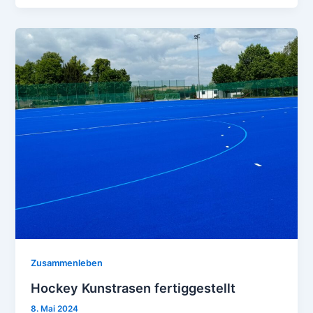
Zusammenleben
Hockey Kunstrasen fertiggestellt
8. Mai 2024