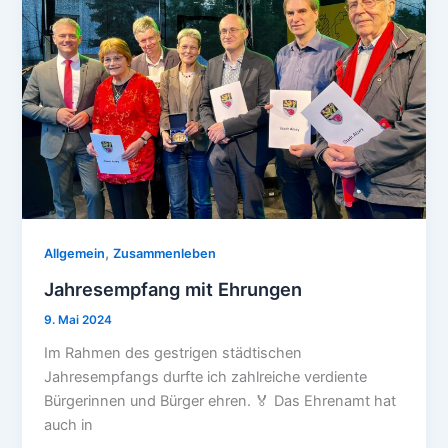
,
Allgemein
Zusammenleben
Jahresempfang mit Ehrungen
9. Mai 2024
Im Rahmen des gestrigen städtischen
Jahresempfangs durfte ich zahlreiche verdiente
Bürgerinnen und Bürger ehren. 🏅 Das Ehrenamt hat
auch in