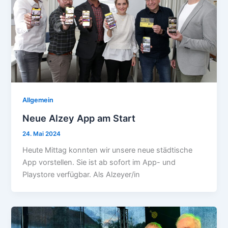
Allgemein
Neue Alzey App am Start
24. Mai 2024
Heute Mittag konnten wir unsere neue städtische
App vorstellen. Sie ist ab sofort im App- und
Playstore verfügbar. Als Alzeyer/in