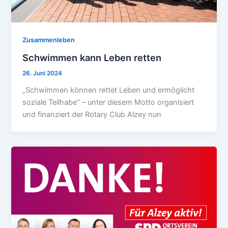
Zusammenleben
Schwimmen kann Leben retten
26. Juni 2024
„Schwimmen können rettet Leben und ermöglicht
soziale Teilhabe“ – unter diesem Motto organisiert
und finanziert der Rotary Club Alzey nun