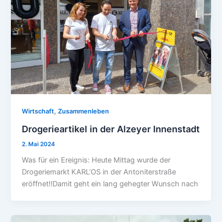
,
Wirtschaft
Zusammenleben
Drogerieartikel in der Alzeyer Innenstadt
2. Mai 2024
Was für ein Ereignis: Heute Mittag wurde der
Drogeriemarkt KARL‘OS in der Antoniterstraße
eröffnet‼️Damit geht ein lang gehegter Wunsch nach