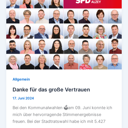
Allgemein
Danke für das große Vertrauen
17. Juni 2024
Bei den Kommunalwahlen 🗳️am 09. Juni konnte ich
mich über hervorragende Stimmenergebnisse
freuen. Bei der Stadtratswahl habe ich mit 5.427