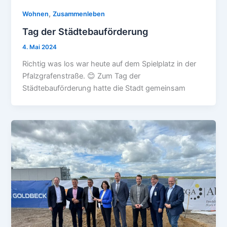
,
Wohnen
Zusammenleben
Tag der Städtebauförderung
4. Mai 2024
Richtig was los war heute auf dem Spielplatz in der
Pfalzgrafenstraße. 😊 Zum Tag der
Städtebauförderung hatte die Stadt gemeinsam