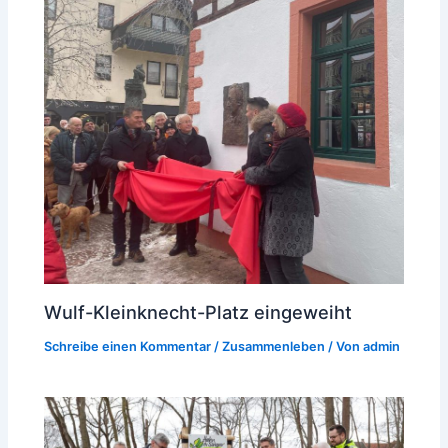
Wulf-Kleinknecht-Platz eingeweiht
Schreibe einen Kommentar
/
Zusammenleben
/ Von
admin