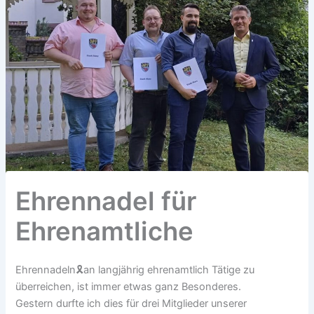
Ehrennadel für
Ehrenamtliche
Ehrennadeln🎗️an langjährig ehrenamtlich Tätige zu
überreichen, ist immer etwas ganz Besonderes.
Gestern durfte ich dies für drei Mitglieder unserer