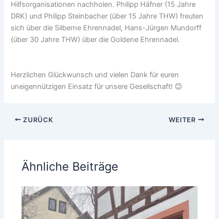
Hilfsorganisationen nachholen. Philipp Häfner (15 Jahre
DRK) und Philipp Steinbacher (über 15 Jahre THW) freuten
sich über die Silberne Ehrennadel, Hans-Jürgen Mundorff
(über 30 Jahre THW) über die Goldene Ehrennadel.
Herzlichen Glückwunsch und vielen Dank für euren
uneigennützigen Einsatz für unsere Gesellschaft! 😊
ZURÜCK
WEITER
Ähnliche Beiträge