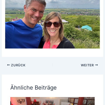
ZURÜCK
WEITER
Ähnliche Beiträge