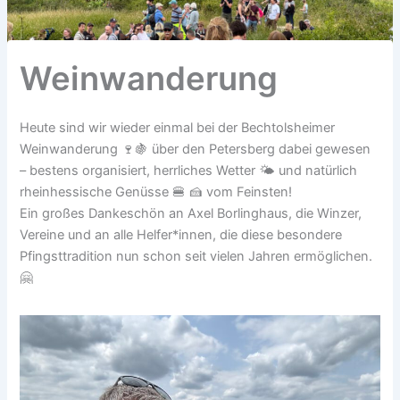
Weinwanderung
Heute sind wir wieder einmal bei der Bechtolsheimer
Weinwanderung 🍷🍇 über den Petersberg dabei gewesen
– bestens organisiert, herrliches Wetter 🌤️ und natürlich
rheinhessische Genüsse 🍔 🍰 vom Feinsten!
Ein großes Dankeschön an Axel Borlinghaus, die Winzer,
Vereine und an alle Helfer*innen, die diese besondere
Pfingsttradition nun schon seit vielen Jahren ermöglichen.
🤗