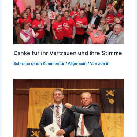
Danke für ihr Vertrauen und ihre Stimme
Schreibe einen Kommentar
/
Allgemein
/ Von
admin