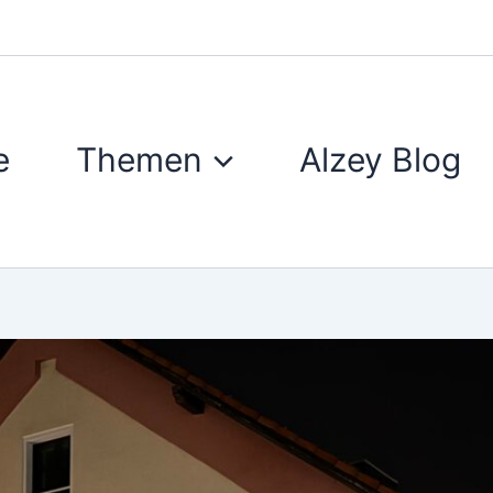
e
Themen
Alzey Blog