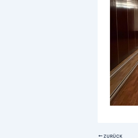
ZURÜCK