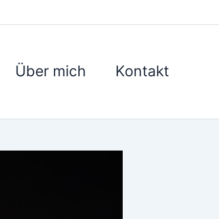
Über mich
Kontakt