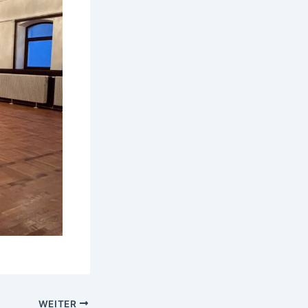
WEITER