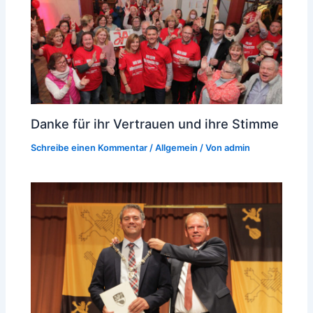
Danke für ihr Vertrauen und ihre Stimme
Schreibe einen Kommentar
/
Allgemein
/ Von
admin