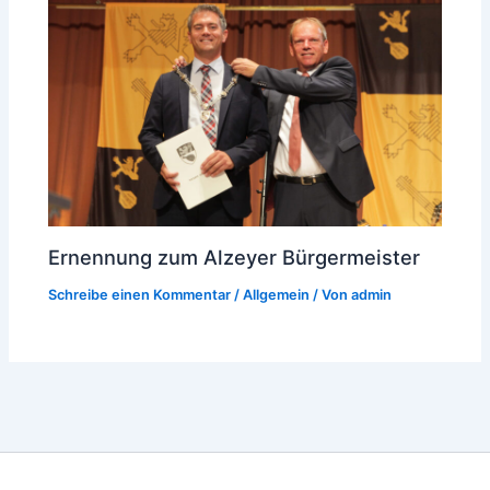
Ernennung zum Alzeyer Bürgermeister
Schreibe einen Kommentar
/
Allgemein
/ Von
admin