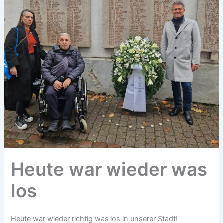
Heute war wieder was
los
Heute war wieder richtig was los in unserer Stadt!