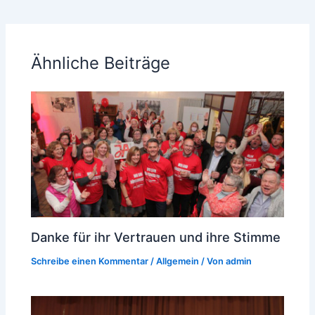
Ähnliche Beiträge
Danke für ihr Vertrauen und ihre Stimme
Schreibe einen Kommentar
/
Allgemein
/ Von
admin