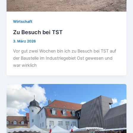
Wirtschaft
Zu Besuch bei TST
3. März 2026
Vor gut zwei Wochen bin ich zu Besuch bei TST auf
der Baustelle im Industriegebiet Ost gewesen und
war wirklich