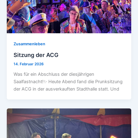
Zusammenleben
Sitzung der ACG
14. Februar 2026
Was für ein Abschluss der diesjährigen
Saalfastnacht!✨ Heute Abend fand die Prunksitzung
der ACG in der ausverkauften Stadthalle statt. Und