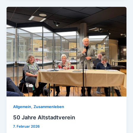
,
Allgemein
Zusammenleben
50 Jahre Altstadtverein
7. Februar 2026