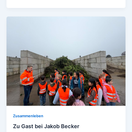
Zusammenleben
Zu Gast bei Jakob Becker