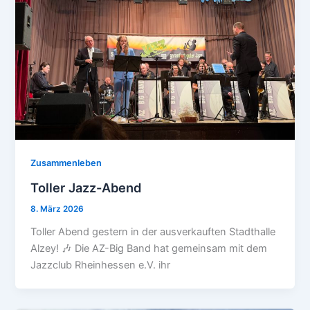
Zusammenleben
Toller Jazz-Abend
8. März 2026
Toller Abend gestern in der ausverkauften Stadthalle
Alzey! 🎶 Die AZ-Big Band hat gemeinsam mit dem
Jazzclub Rheinhessen e.V. ihr