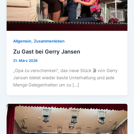
,
Allgemein
Zusammenleben
Zu Gast bei Gerry Jansen
21. März 2026
„Opa zu verschenken“, das neue Stück 🎬 von Gerry
Jansen bietet wieder beste Unterhaltung und jede
Menge Gelegenheiten um zu […]