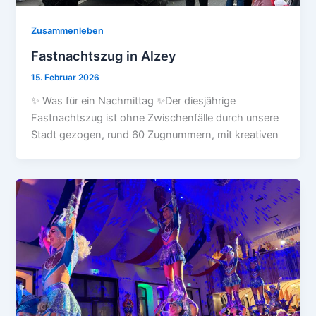
Zusammenleben
Fastnachtszug in Alzey
15. Februar 2026
✨ Was für ein Nachmittag ✨Der diesjährige
Fastnachtszug ist ohne Zwischenfälle durch unsere
Stadt gezogen, rund 60 Zugnummern, mit kreativen