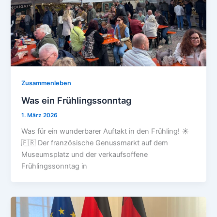
Zusammenleben
Was ein Frühlingssonntag
1. März 2026
Was für ein wunderbarer Auftakt in den Frühling! ☀️
🇫🇷 Der französische Genussmarkt auf dem
Museumsplatz und der verkaufsoffene
Frühlingssonntag in