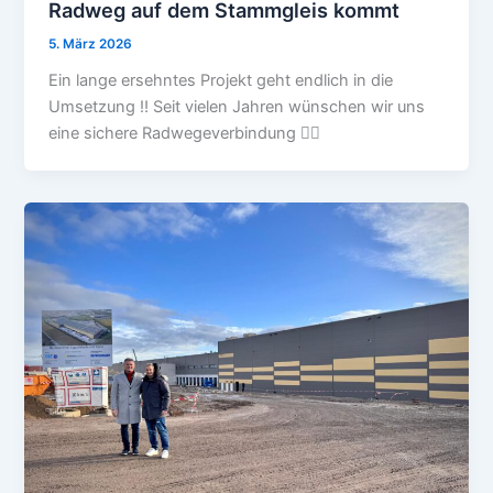
Radweg auf dem Stammgleis kommt
5. März 2026
Ein lange ersehntes Projekt geht endlich in die
Umsetzung ‼️ Seit vielen Jahren wünschen wir uns
eine sichere Radwegeverbindung 🚴‍♂️