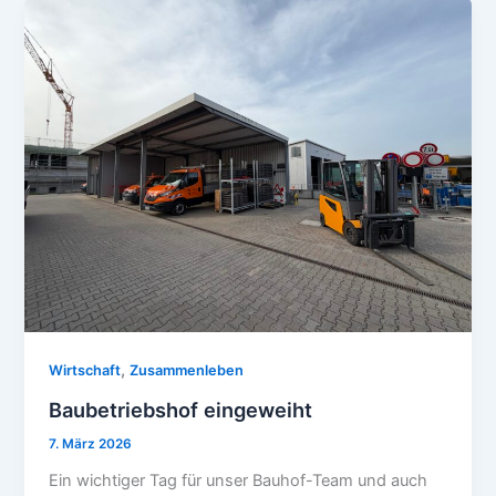
,
Wirtschaft
Zusammenleben
Baubetriebshof eingeweiht
7. März 2026
Ein wichtiger Tag für unser Bauhof-Team und auch