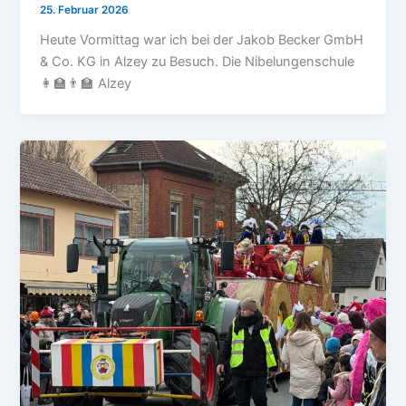
25. Februar 2026
Heute Vormittag war ich bei der Jakob Becker GmbH
& Co. KG in Alzey zu Besuch. Die Nibelungenschule
👩‍🏫👨‍🏫 Alzey