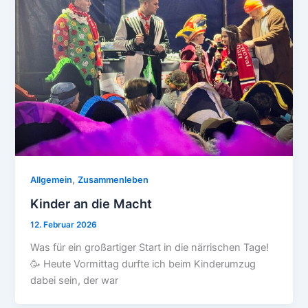
,
Allgemein
Zusammenleben
Kinder an die Macht
12. Februar 2026
Was für ein großartiger Start in die närrischen Tage!
🥳 Heute Vormittag durfte ich beim Kinderumzug
dabei sein, der war