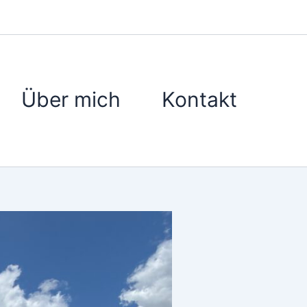
Über mich
Kontakt