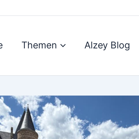
e
Themen
Alzey Blog