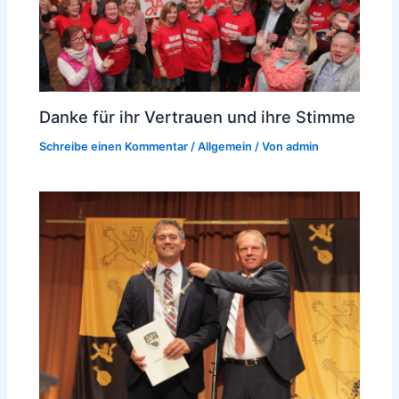
Danke für ihr Vertrauen und ihre Stimme
Schreibe einen Kommentar
/
Allgemein
/ Von
admin