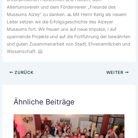
Altertumsverein und dem Förderverein „Freunde des
Museums Alzey“ zu danken. 🙏 Mit Herrn Kerig als neuem
Leiter setzen wir die Erfolgsgeschichte des Alzeyer
Museums fort. Wir freuen uns auf neue Impulse, ℹ️ auf
spannende Projekte und auf die Fortführung der bewährten
und guten Zusammenarbeit von Stadt, Ehrenamtlichen und
Wissenschaft. 🤗
ZURÜCK
WEITER
Ähnliche Beiträge