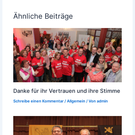
Ähnliche Beiträge
Danke für ihr Vertrauen und ihre Stimme
Schreibe einen Kommentar
/
Allgemein
/ Von
admin