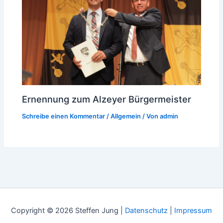
Ernennung zum Alzeyer Bürgermeister
Schreibe einen Kommentar
/
Allgemein
/ Von
admin
Copyright © 2026 Steffen Jung |
Datenschutz
|
Impressum