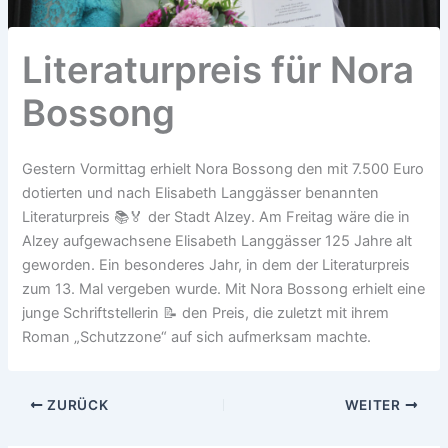
Literaturpreis für Nora
Bossong
Gestern Vormittag erhielt Nora Bossong den mit 7.500 Euro
dotierten und nach Elisabeth Langgässer benannten
Literaturpreis 📚🏅 der Stadt Alzey. Am Freitag wäre die in
Alzey aufgewachsene Elisabeth Langgässer 125 Jahre alt
geworden. Ein besonderes Jahr, in dem der Literaturpreis
zum 13. Mal vergeben wurde. Mit Nora Bossong erhielt eine
junge Schriftstellerin 📝 den Preis, die zuletzt mit ihrem
Roman „Schutzzone“ auf sich aufmerksam machte.
ZURÜCK
WEITER