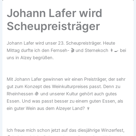
Johann Lafer wird
Scheupreisträger
Johann Lafer wird unser 23. Scheupreisträger. Heute
Mittag durfte ich den Fernseh- 🎬 und Sternekoch 👨‍🍳 bei
uns in Alzey begrüßen.
Mit Johann Lafer gewinnen wir einen Preisträger, der sehr
gut zum Konzept des Weinkulturpreises passt. Denn zu
Rheinhessen 🍇 und unserer Kultur gehört auch gutes
Essen. Und was passt besser zu einem guten Essen, als
ein guter Wein aus dem Alzeyer Land? 🍷
Ich freue mich schon jetzt auf das diesjährige Winzerfest,