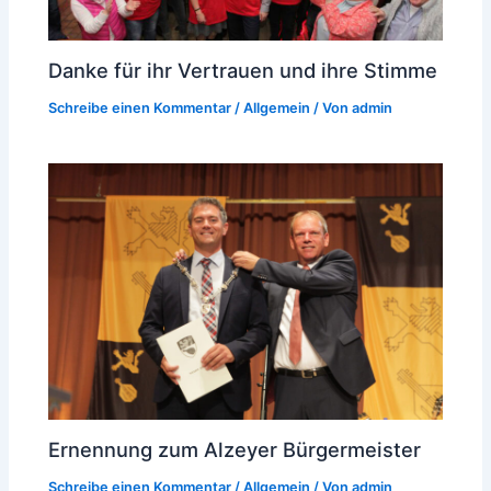
Danke für ihr Vertrauen und ihre Stimme
Schreibe einen Kommentar
/
Allgemein
/ Von
admin
Ernennung zum Alzeyer Bürgermeister
Schreibe einen Kommentar
/
Allgemein
/ Von
admin