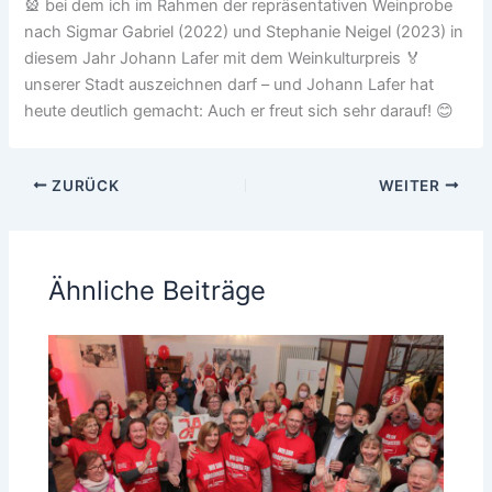
🎡 bei dem ich im Rahmen der repräsentativen Weinprobe
nach Sigmar Gabriel (2022) und Stephanie Neigel (2023) in
diesem Jahr Johann Lafer mit dem Weinkulturpreis 🏅
unserer Stadt auszeichnen darf – und Johann Lafer hat
heute deutlich gemacht: Auch er freut sich sehr darauf! 😊
ZURÜCK
WEITER
Ähnliche Beiträge