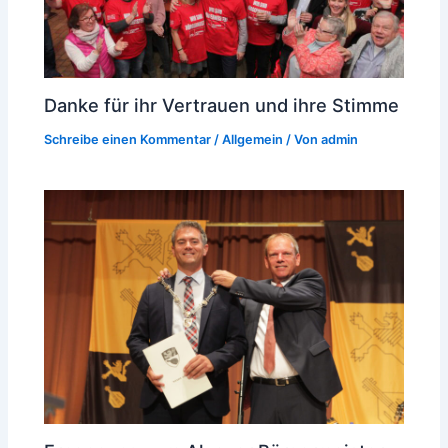
Danke für ihr Vertrauen und ihre Stimme
Schreibe einen Kommentar
/
Allgemein
/ Von
admin