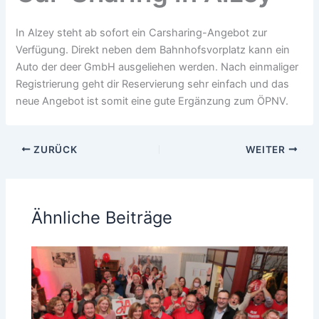
In Alzey steht ab sofort ein Carsharing-Angebot zur
Verfügung. Direkt neben dem Bahnhofsvorplatz kann ein
Auto der deer GmbH ausgeliehen werden. Nach einmaliger
Registrierung geht dir Reservierung sehr einfach und das
neue Angebot ist somit eine gute Ergänzung zum ÖPNV.
ZURÜCK
WEITER
Ähnliche Beiträge