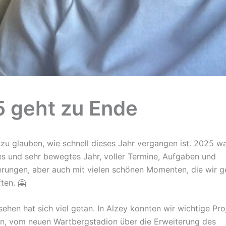
 geht zu Ende
 zu glauben, wie schnell dieses Jahr vergangen ist. 2025 wa
ves und sehr bewegtes Jahr, voller Termine, Aufgaben und
rungen, aber auch mit vielen schönen Momenten, die wir 
ten. 🤗
sehen hat sich viel getan. In Alzey konnten wir wichtige Pro
n, vom neuen Wartbergstadion über die Erweiterung des