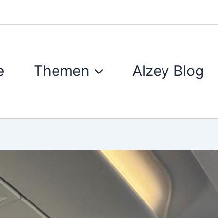
e
Themen
Alzey Blog