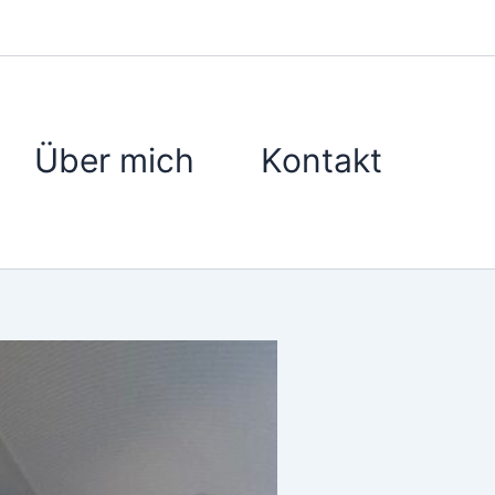
Über mich
Kontakt