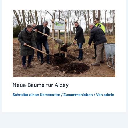
Neue Bäume für Alzey
Schreibe einen Kommentar
/
Zusammenleben
/ Von
admin