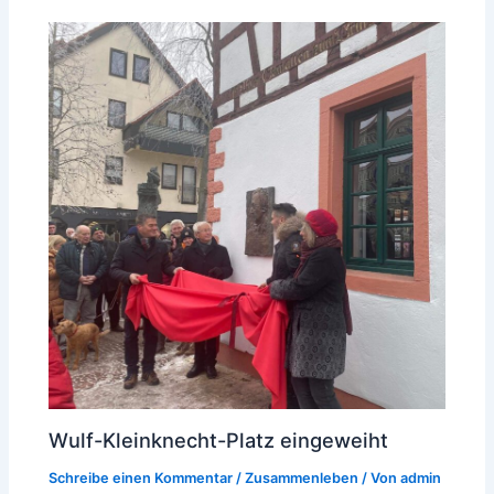
Wulf-Kleinknecht-Platz eingeweiht
Schreibe einen Kommentar
/
Zusammenleben
/ Von
admin