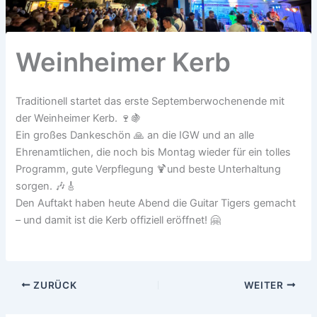
Weinheimer Kerb
Traditionell startet das erste Septemberwochenende mit
der Weinheimer Kerb. 🍷🍇
Ein großes Dankeschön 🙏 an die IGW und an alle
Ehrenamtlichen, die noch bis Montag wieder für ein tolles
Programm, gute Verpflegung 🍹und beste Unterhaltung
sorgen. 🎶🎸
Den Auftakt haben heute Abend die Guitar Tigers gemacht
– und damit ist die Kerb offiziell eröffnet! 🤗
ZURÜCK
WEITER