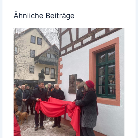
Ähnliche Beiträge