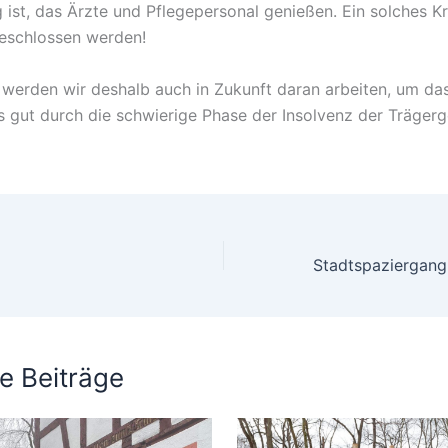
 ist, das Ärzte und Pflegepersonal genießen. Ein solches 
geschlossen werden!
erden wir deshalb auch in Zukunft daran arbeiten, um da
 gut durch die schwierige Phase der Insolvenz der Trägerg
e Beiträge