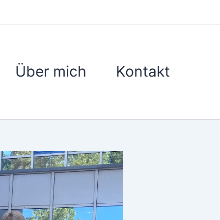
Über mich
Kontakt