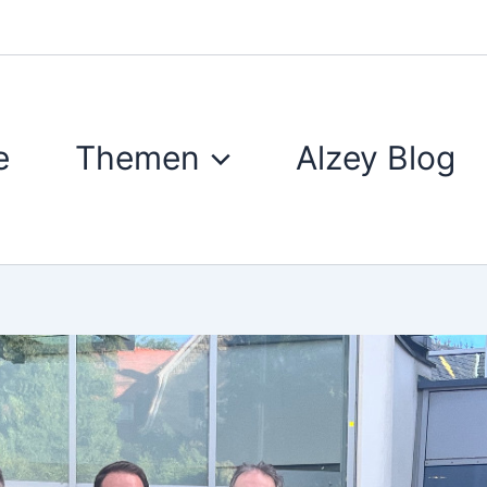
e
Themen
Alzey Blog