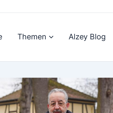
e
Themen
Alzey Blog