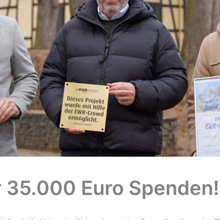
 35.000 Euro Spenden!