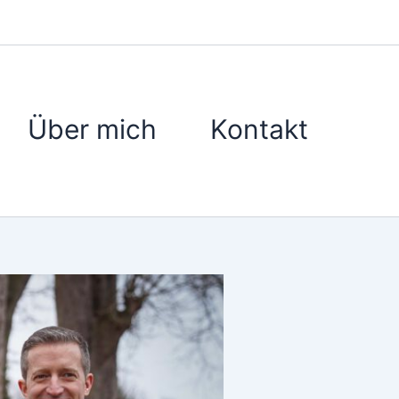
Über mich
Kontakt