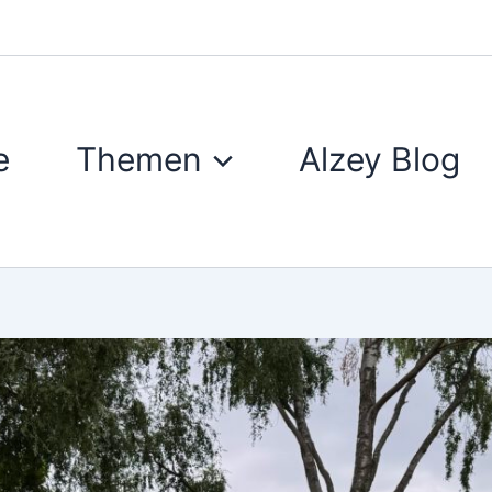
e
Themen
Alzey Blog