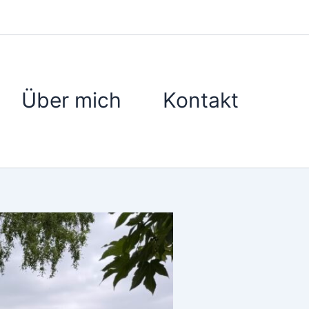
Über mich
Kontakt