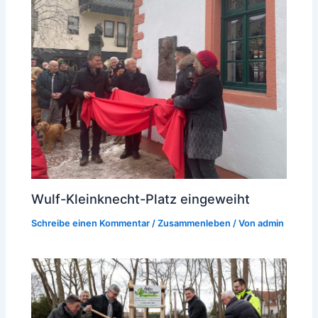
Wulf-Kleinknecht-Platz eingeweiht
Schreibe einen Kommentar
/
Zusammenleben
/ Von
admin