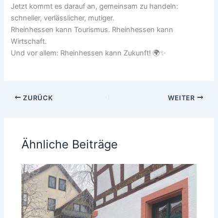
Jetzt kommt es darauf an, gemeinsam zu handeln:
schneller, verlässlicher, mutiger.
Rheinhessen kann Tourismus. Rheinhessen kann
Wirtschaft.
Und vor allem: Rheinhessen kann Zukunft! 🌍✨
ZURÜCK
WEITER
Ähnliche Beiträge