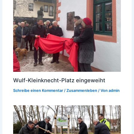
Wulf-Kleinknecht-Platz eingeweiht
Schreibe einen Kommentar
/
Zusammenleben
/ Von
admin