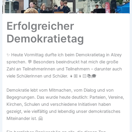
Erfolgreicher
Demokratietag
✨ Heute Vormittag durfte ich beim Demokratietag in Alzey
sprechen. 💬 Besonders beeindruckt hat mich die große
Zahl an Teilnehmerinnen und Teilnehmern – darunter auch
viele Schülerinnen und Schüler. 👧🏼👦🏻📚🎓
Demokratie lebt vom Mitmachen, vom Dialog und von
Begegnungen. Das wurde heute deutlich: Parteien, Vereine,
Kirchen, Schulen und verschiedene Initiativen haben
gezeigt, wie vielfältig und lebendig unser demokratisches
Miteinander ist. 🤗