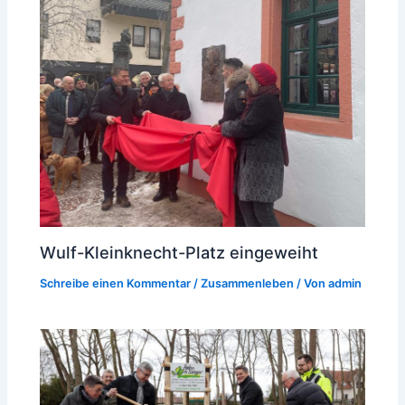
Wulf-Kleinknecht-Platz eingeweiht
Schreibe einen Kommentar
/
Zusammenleben
/ Von
admin