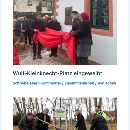
Wulf-Kleinknecht-Platz eingeweiht
Schreibe einen Kommentar
/
Zusammenleben
/ Von
admin