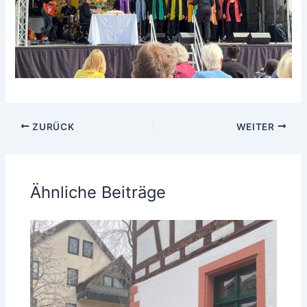
ZURÜCK
WEITER
Ähnliche Beiträge