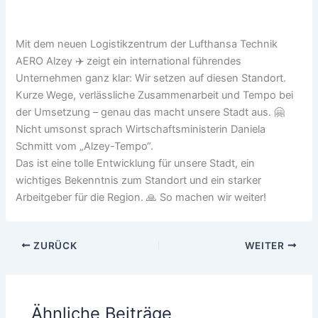
Mit dem neuen Logistikzentrum der Lufthansa Technik
AERO Alzey ✈️ zeigt ein international führendes
Unternehmen ganz klar: Wir setzen auf diesen Standort.
Kurze Wege, verlässliche Zusammenarbeit und Tempo bei
der Umsetzung – genau das macht unsere Stadt aus. 🤗
Nicht umsonst sprach Wirtschaftsministerin Daniela
Schmitt vom „Alzey-Tempo“.
Das ist eine tolle Entwicklung für unsere Stadt, ein
wichtiges Bekenntnis zum Standort und ein starker
Arbeitgeber für die Region. 🙏 So machen wir weiter!
ZURÜCK
WEITER
Ähnliche Beiträge