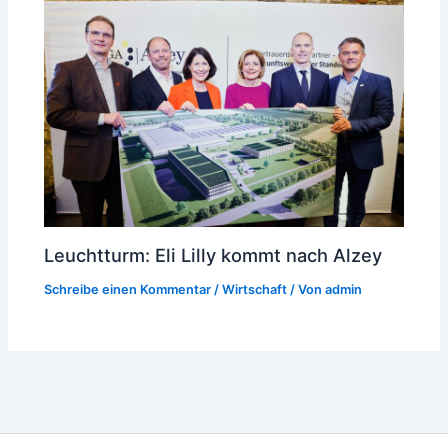
Leuchtturm: Eli Lilly kommt nach Alzey
Schreibe einen Kommentar
/
Wirtschaft
/ Von
admin