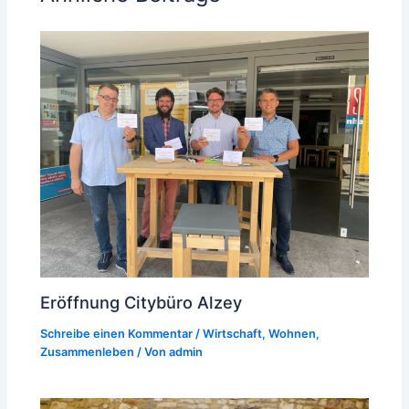
Eröffnung Citybüro Alzey
Schreibe einen Kommentar
/
Wirtschaft
,
Wohnen
,
Zusammenleben
/ Von
admin